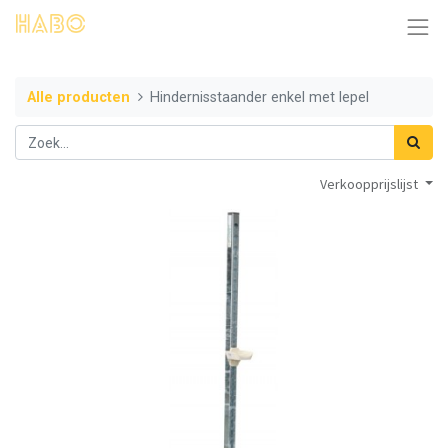
Alle producten
Hindernisstaander enkel met lepel
Verkoopprijslijst